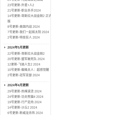
23号更新-外星+人2
21号更新-职业杀手2024
14号更新-哥斯拉大战金刚2 正式
版
8号更新-美国内战 2024
7号更新-我们一起摇太阳 2024
2号更新-特技狂人 2024
2024年5月更新
22号更新-哥斯拉大战金刚2
20号更新-盟军敢死队 2024
12更新-飞驰人生2 2024
10号更新-蜘蛛夫人：超感觉醒
2号更新-冠军亚瑟 2024
2024年4月更新
29号更新-热辣滚烫 2024
24号更新-功夫熊猫4 2024
19号更新-行尸走肉 2024
14号更新-沙丘2 2024
6号更新-新威龙杀阵 2024