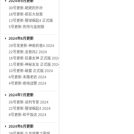
2024年9月更新
30号更新-姥姥的外孙
18号更新-疯狂大劫案
13号更新-猩球崛起4 正式版
5号更新-死侍与金刚狼
2024年8月更新
29号发更新-神偷奶爸4 2024
22号更新-龙卷风2 2024
16号更新-狂暴女神 正式版 2024
11号更新-神秘友友 正式版 2024
10号更新-破墓 正式版 2024
6号更新-末路老奶 2024
4号更新-绝地战警 2024
2024年7月更新
26号更新-谈判专家 2024
22号更新-猩球崛起4 2024
8号更新-和平饭店 2024
2024年6月更新
29号更新-九龙城寨之围城