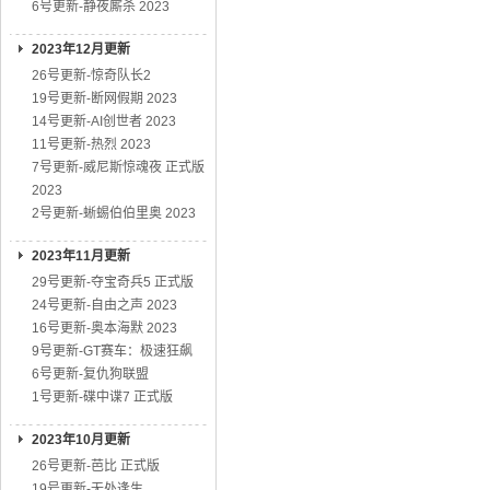
6号更新-静夜厮杀 2023
2023年12月更新
26号更新-惊奇队长2
19号更新-断网假期 2023
14号更新-AI创世者 2023
11号更新-热烈 2023
7号更新-威尼斯惊魂夜 正式版
2023
2号更新-蜥蜴伯伯里奥 2023
2023年11月更新
29号更新-夺宝奇兵5 正式版
24号更新-自由之声 2023
16号更新-奥本海默 2023
9号更新-GT赛车：极速狂飙
6号更新-复仇狗联盟
1号更新-碟中谍7 正式版
2023年10月更新
26号更新-芭比 正式版
19号更新-无处逢生