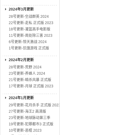
2024年3月更新
28号更新-空战群英 2024
22号更新-走私 正式版 2023
18号更新-灌篮高手电影版
11号更新-周处除三害 2023
6号更新-惊天激战 2024
1号更新-饥饿游戏 正式版
2024年2月更新
28号更新-荒野 2024
23号更新-养蜂人 2024
21号更新-暗杀风暴 正式版
17号更新-月球 正式版 2023
2024年1月更新
29号更新-花月杀手 正式版 2023
27号更新-海王2 高清版
23号更新-地球脉动第三季
19号更新-犯罪都市3 正式版
10号更新-恶棍 2023