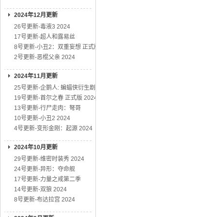
2024年12月更新
26号更新-毒液3 2024
17号更新-超人和露易丝
8号更新-小丑2：双重妄想 正式版
2号更新-恶棍父亲 2024
2024年11月更新
25号更新-企鹅人: 蝙蝠侠衍生剧
19号更新-首尔之春 正式版 2024
13号更新-行尸走肉：弩哥
10号更新-小丑2 2024
4号更新-变形金刚：起源 2024
2024年10月更新
29号更新-维密时装秀 2024
24号更新-异形：夺命舰
17号更新-力量之戒第二季
14号更新-双狼 2024
8号更新-布达拉宫 2024