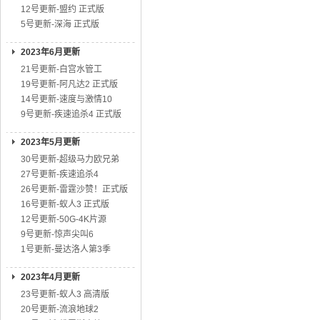
12号更新-盟约 正式版
5号更新-深海 正式版
2023年6月更新
21号更新-白宫水管工
19号更新-阿凡达2 正式版
14号更新-速度与激情10
9号更新-疾速追杀4 正式版
2023年5月更新
30号更新-超级马力欧兄弟
27号更新-疾速追杀4
26号更新-雷霆沙赞！正式版
16号更新-蚁人3 正式版
12号更新-50G-4K片源
9号更新-惊声尖叫6
1号更新-曼达洛人第3季
2023年4月更新
23号更新-蚁人3 高清版
20号更新-流浪地球2