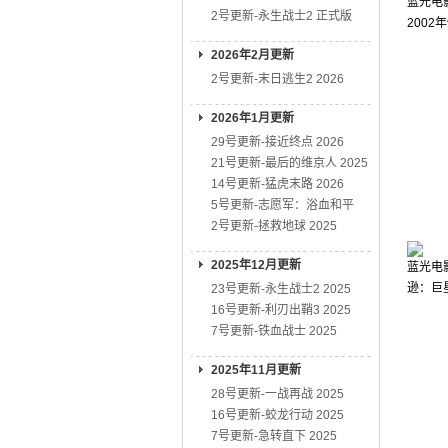
蓝光电影
2号更新-永生战士2 正式版
200
2026年2月更新
2号更新-末日逃生2 2026
2026年1月更新
29号更新-接近终点 2026
21号更新-最后的维京人 2025
14号更新-猛虎末路 2026
5号更新-志愿军：浴血和平
2号更新-拯救地球 2025
2025年12月更新
蓝光电影
逊：巨星
23号更新-永生战士2 2025
16号更新-利刃出鞘3 2025
7号更新-铁血战士 2025
2025年11月更新
28号更新-一战再战 2025
16号更新-蛟龙行动 2025
7号更新-急转直下 2025