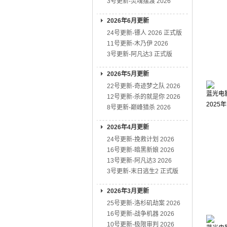
3号更新-灵魂摆渡 2026
2026年6月更新
24号更新-镖人 2026 正式版
11号更新-木乃伊 2026
3号更新-阿凡达3 正式版
2026年5月更新
22号更新-奇迹梦之队 2026
蓝光电影
12号更新-杀的就是你 2026
202
8号更新-巅峰猎杀 2026
2026年4月更新
24号更新-挽救计划 2026
16号更新-暗黑新娘 2026
13号更新-阿凡达3 2026
3号更新-末日逃生2 正式版
2026年3月更新
25号更新-洛杉矶劫案 2026
16号更新-战争机器 2026
10号更新-极限审判 2026