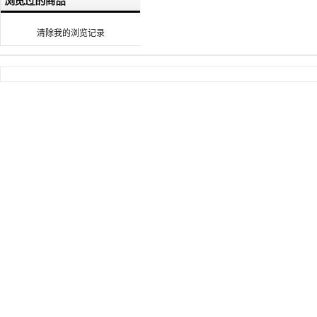
清除我的浏览记录