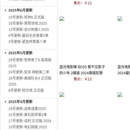
售价：￥12
2025年6月更新
23号更新-死神6 正式版
16号更新-黑帮领地 2025
12号更新-会计刺客2 2025
6号更新-最后生还者第2季
3号更新-紧急呼救第八季
2025年5月更新
29号更新-死神来了6 高清版
2025
蓝光电影碟 BD25 看不见影子
蓝光电影
24号更新-安多 神剧第二季
的少年 2碟装 2024悬疑犯罪
2024
16号更新-美国队长4 正式版
售价：￥12
2025
8号更新-哈尔滨 正式版
2025年4月更新
29号更新-战争迷雾2025
22号更新-黄石前传第2季
17号更新-误判 正式版 2024
10号更新-电幻国度 2025