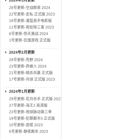
2024年3月更新
28号更新-空战群英 2024
22号更新-走私 正式版 2023
18号更新-灌篮高手电影版
11号更新-周处除三害 2023
6号更新-惊天激战 2024
1号更新-饥饿游戏 正式版
2024年2月更新
28号更新-荒野 2024
23号更新-养蜂人 2024
21号更新-暗杀风暴 正式版
17号更新-月球 正式版 2023
2024年1月更新
29号更新-花月杀手 正式版 2023
27号更新-海王2 高清版
23号更新-地球脉动第三季
19号更新-犯罪都市3 正式版
10号更新-恶棍 2023
6号更新-静夜厮杀 2023