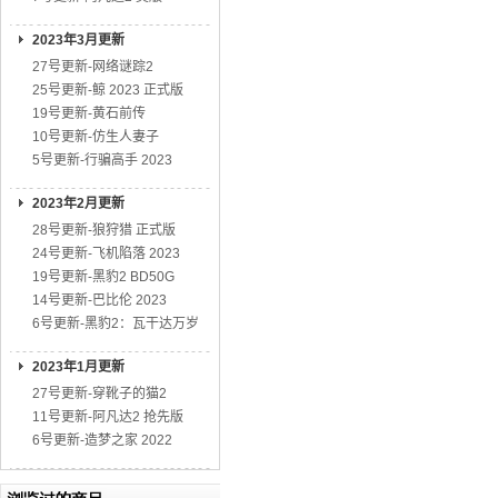
2023年3月更新
27号更新-网络谜踪2
25号更新-鲸 2023 正式版
19号更新-黄石前传
10号更新-仿生人妻子
5号更新-行骗高手 2023
2023年2月更新
28号更新-狼狩猎 正式版
24号更新-飞机陷落 2023
19号更新-黑豹2 BD50G
14号更新-巴比伦 2023
6号更新-黑豹2：瓦干达万岁
2023年1月更新
27号更新-穿靴子的猫2
11号更新-阿凡达2 抢先版
6号更新-造梦之家 2022