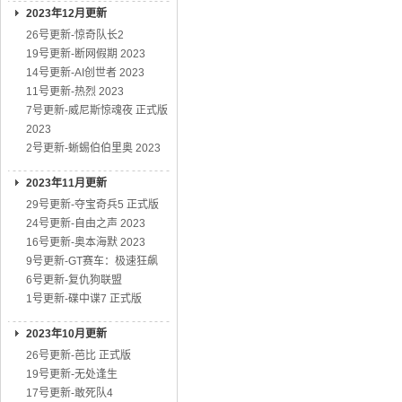
2023年12月更新
26号更新-惊奇队长2
19号更新-断网假期 2023
14号更新-AI创世者 2023
11号更新-热烈 2023
7号更新-威尼斯惊魂夜 正式版
2023
2号更新-蜥蜴伯伯里奥 2023
2023年11月更新
29号更新-夺宝奇兵5 正式版
24号更新-自由之声 2023
16号更新-奥本海默 2023
9号更新-GT赛车：极速狂飙
6号更新-复仇狗联盟
1号更新-碟中谍7 正式版
2023年10月更新
26号更新-芭比 正式版
19号更新-无处逢生
17号更新-敢死队4