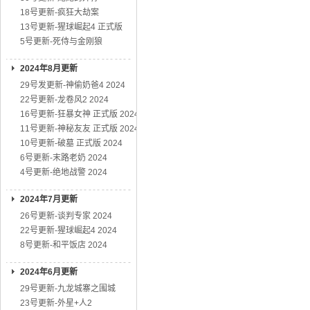
18号更新-疯狂大劫案
13号更新-猩球崛起4 正式版
5号更新-死侍与金刚狼
2024年8月更新
29号发更新-神偷奶爸4 2024
22号更新-龙卷风2 2024
16号更新-狂暴女神 正式版 2024
11号更新-神秘友友 正式版 2024
10号更新-破墓 正式版 2024
6号更新-末路老奶 2024
4号更新-绝地战警 2024
2024年7月更新
26号更新-谈判专家 2024
22号更新-猩球崛起4 2024
8号更新-和平饭店 2024
2024年6月更新
29号更新-九龙城寨之围城
23号更新-外星+人2