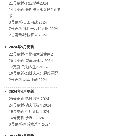
21号更新-职业杀手2024
14号更新-哥斯拉大战金刚2 正式
版
8号更新-美国内战 2024
7号更新-我们一起摇太阳 2024
2号更新-特技狂人 2024
2024年5月更新
22号更新-哥斯拉大战金刚2
20号更新-盟军敢死队 2024
12更新-飞驰人生2 2024
10号更新-蜘蛛夫人：超感觉醒
2号更新-冠军亚瑟 2024
2024年4月更新
29号更新-热辣滚烫 2024
24号更新-功夫熊猫4 2024
19号更新-行尸走肉 2024
14号更新-沙丘2 2024
6号更新-新威龙杀阵 2024