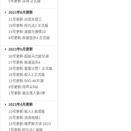
5号更新-深海 正式版
2023年6月更新
21号更新-白宫水管工
19号更新-阿凡达2 正式版
14号更新-速度与激情10
9号更新-疾速追杀4 正式版
2023年5月更新
30号更新-超级马力欧兄弟
27号更新-疾速追杀4
26号更新-雷霆沙赞！正式版
16号更新-蚁人3 正式版
12号更新-50G-4K片源
9号更新-惊声尖叫6
1号更新-曼达洛人第3季
2023年4月更新
23号更新-蚁人3 高清版
20号更新-流浪地球2
15号更新-俄罗斯方块 2023
7号更新-阿凡达2 美版