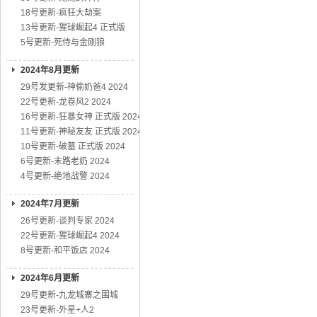
18号更新-疯狂大劫案
13号更新-猩球崛起4 正式版
5号更新-死侍与金刚狼
2024年8月更新
29号发更新-神偷奶爸4 2024
22号更新-龙卷风2 2024
16号更新-狂暴女神 正式版 2024
11号更新-神秘友友 正式版 2024
10号更新-破墓 正式版 2024
6号更新-末路老奶 2024
4号更新-绝地战警 2024
2024年7月更新
26号更新-谈判专家 2024
22号更新-猩球崛起4 2024
8号更新-和平饭店 2024
2024年6月更新
29号更新-九龙城寨之围城
23号更新-外星+人2