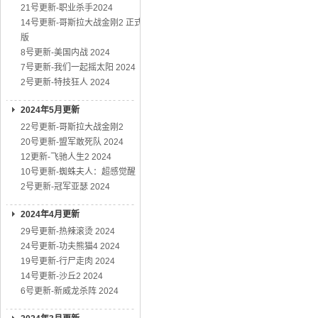
21号更新-职业杀手2024
14号更新-哥斯拉大战金刚2 正式
版
8号更新-美国内战 2024
7号更新-我们一起摇太阳 2024
2号更新-特技狂人 2024
2024年5月更新
22号更新-哥斯拉大战金刚2
20号更新-盟军敢死队 2024
12更新-飞驰人生2 2024
10号更新-蜘蛛夫人：超感觉醒
2号更新-冠军亚瑟 2024
2024年4月更新
29号更新-热辣滚烫 2024
24号更新-功夫熊猫4 2024
19号更新-行尸走肉 2024
14号更新-沙丘2 2024
6号更新-新威龙杀阵 2024