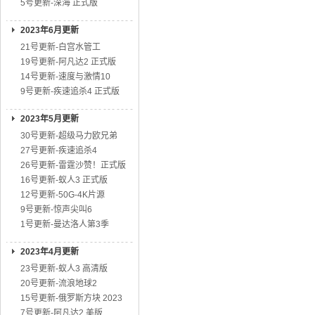
5号更新-深海 正式版
2023年6月更新
21号更新-白宫水管工
19号更新-阿凡达2 正式版
14号更新-速度与激情10
9号更新-疾速追杀4 正式版
2023年5月更新
30号更新-超级马力欧兄弟
27号更新-疾速追杀4
26号更新-雷霆沙赞！正式版
16号更新-蚁人3 正式版
12号更新-50G-4K片源
9号更新-惊声尖叫6
1号更新-曼达洛人第3季
2023年4月更新
23号更新-蚁人3 高清版
20号更新-流浪地球2
15号更新-俄罗斯方块 2023
7号更新-阿凡达2 美版