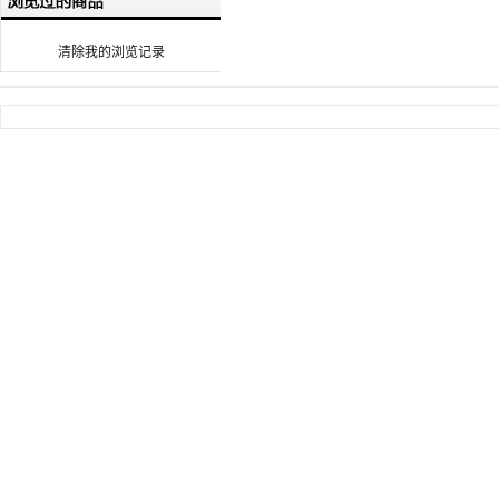
清除我的浏览记录