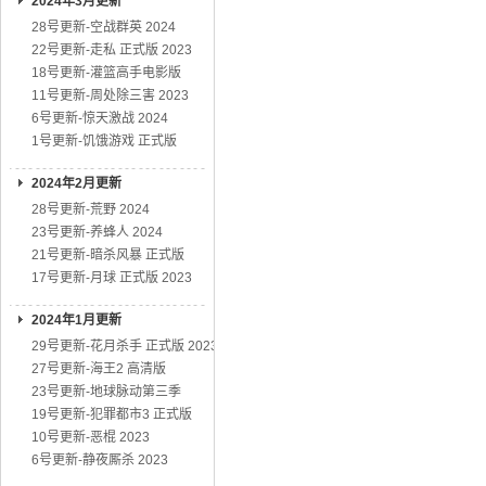
2024年3月更新
28号更新-空战群英 2024
22号更新-走私 正式版 2023
18号更新-灌篮高手电影版
11号更新-周处除三害 2023
6号更新-惊天激战 2024
1号更新-饥饿游戏 正式版
2024年2月更新
28号更新-荒野 2024
23号更新-养蜂人 2024
21号更新-暗杀风暴 正式版
17号更新-月球 正式版 2023
2024年1月更新
29号更新-花月杀手 正式版 2023
27号更新-海王2 高清版
23号更新-地球脉动第三季
19号更新-犯罪都市3 正式版
10号更新-恶棍 2023
6号更新-静夜厮杀 2023