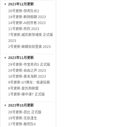
2023年12月更新
26号更新-惊奇队长2
19号更新-断网假期 2023
14号更新-AI创世者 2023
11号更新-热烈 2023
7号更新-威尼斯惊魂夜 正式版
2023
2号更新-蜥蜴伯伯里奥 2023
2023年11月更新
29号更新-夺宝奇兵5 正式版
24号更新-自由之声 2023
16号更新-奥本海默 2023
9号更新-GT赛车：极速狂飙
6号更新-复仇狗联盟
1号更新-碟中谍7 正式版
2023年10月更新
26号更新-芭比 正式版
19号更新-无处逢生
17号更新-敢死队4