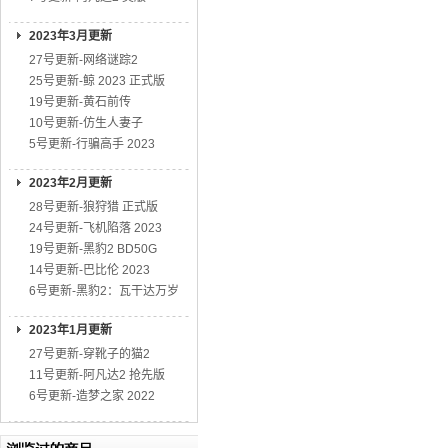
2023年3月更新
27号更新-网络谜踪2
25号更新-鲸 2023 正式版
19号更新-黄石前传
10号更新-仿生人妻子
5号更新-行骗高手 2023
2023年2月更新
28号更新-狼狩猎 正式版
24号更新-飞机陷落 2023
19号更新-黑豹2 BD50G
14号更新-巴比伦 2023
6号更新-黑豹2：瓦干达万岁
2023年1月更新
27号更新-穿靴子的猫2
11号更新-阿凡达2 抢先版
6号更新-造梦之家 2022