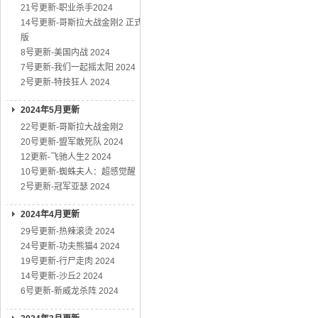
21号更新-职业杀手2024
14号更新-哥斯拉大战金刚2 正式
版
8号更新-美国内战 2024
7号更新-我们一起摇太阳 2024
2号更新-特技狂人 2024
2024年5月更新
22号更新-哥斯拉大战金刚2
20号更新-盟军敢死队 2024
12更新-飞驰人生2 2024
10号更新-蜘蛛夫人：超感觉醒
2号更新-冠军亚瑟 2024
2024年4月更新
29号更新-热辣滚烫 2024
24号更新-功夫熊猫4 2024
19号更新-行尸走肉 2024
14号更新-沙丘2 2024
6号更新-新威龙杀阵 2024