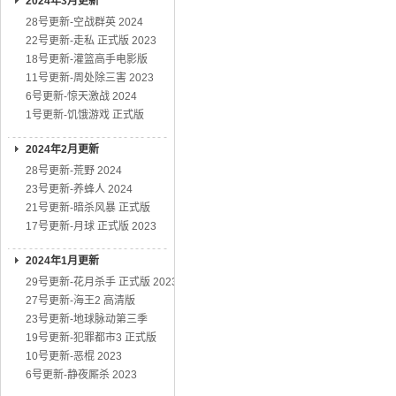
2024年3月更新
28号更新-空战群英 2024
22号更新-走私 正式版 2023
18号更新-灌篮高手电影版
11号更新-周处除三害 2023
6号更新-惊天激战 2024
1号更新-饥饿游戏 正式版
2024年2月更新
28号更新-荒野 2024
23号更新-养蜂人 2024
21号更新-暗杀风暴 正式版
17号更新-月球 正式版 2023
2024年1月更新
29号更新-花月杀手 正式版 2023
27号更新-海王2 高清版
23号更新-地球脉动第三季
19号更新-犯罪都市3 正式版
10号更新-恶棍 2023
6号更新-静夜厮杀 2023