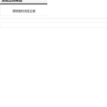
清除我的浏览记录