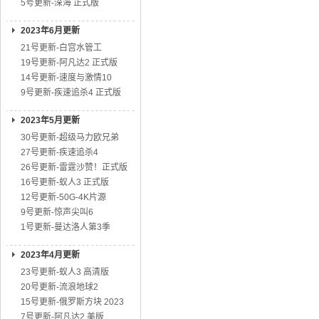
5号更新-深海 正式版
2023年6月更新
21号更新-白宫水管工
19号更新-阿凡达2 正式版
14号更新-速度与激情10
9号更新-疾速追杀4 正式版
2023年5月更新
30号更新-超级马力欧兄弟
27号更新-疾速追杀4
26号更新-雷霆沙赞！正式版
16号更新-蚁人3 正式版
12号更新-50G-4K片源
9号更新-惊声尖叫6
1号更新-曼达洛人第3季
2023年4月更新
23号更新-蚁人3 高清版
20号更新-流浪地球2
15号更新-俄罗斯方块 2023
7号更新-阿凡达2 美版