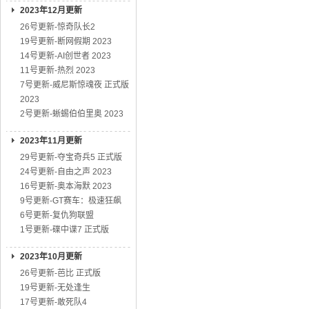
2023年12月更新
26号更新-惊奇队长2
19号更新-断网假期 2023
14号更新-AI创世者 2023
11号更新-热烈 2023
7号更新-威尼斯惊魂夜 正式版
2023
2号更新-蜥蜴伯伯里奥 2023
2023年11月更新
29号更新-夺宝奇兵5 正式版
24号更新-自由之声 2023
16号更新-奥本海默 2023
9号更新-GT赛车：极速狂飙
6号更新-复仇狗联盟
1号更新-碟中谍7 正式版
2023年10月更新
26号更新-芭比 正式版
19号更新-无处逢生
17号更新-敢死队4