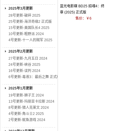
蓝光电影碟 BD25 招魂4：终
2025年3月更新
章 (2025) 正式版
28号更新-破碎 2025
售价：￥6
25号更新-海洋奇缘2 正式版
15号更新-美国队长4 2025
10号更新-粗野派 2024
4号更新-十一人的贼军 2025
2025年2月更新
27号更新-九月五日 2024
24号更新-峡谷 2025
16号更新-误判 2024
6号更新-毒液3：最后之舞 正式版
2025年1月更新
19号更新-狮子王 2024
13号更新-玛丽亚卡拉斯 2024
8号更新-猎人克莱文 2024
4号更新-角斗士2 2025
2号更新-鱿鱼游戏 2024