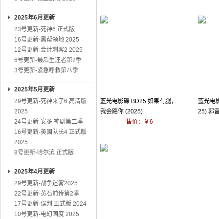
2025年6月更新
23号更新-死神6 正式版
16号更新-黑帮领地 2025
12号更新-会计刺客2 2025
6号更新-最后生还者第2季
3号更新-紧急呼救第八季
2025年5月更新
29号更新-死神来了6 高清版
蓝光电影碟 BD25 如果有腿，
蓝光电影碟
2025
我会踢你 (2025)
25) 
24号更新-安多 神剧第二季
售价：￥6
16号更新-美国队长4 正式版
2025
8号更新-哈尔滨 正式版
2025年4月更新
29号更新-战争迷雾2025
22号更新-黄石前传第2季
17号更新-误判 正式版 2024
10号更新-电幻国度 2025