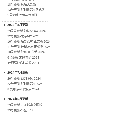
18号更新-疯狂大劫案
13号更新-猩球崛起4 正式版
5号更新-死侍与金刚狼
2024年8月更新
29号发更新-神偷奶爸4 2024
22号更新-龙卷风2 2024
16号更新-狂暴女神 正式版 2024
11号更新-神秘友友 正式版 2024
10号更新-破墓 正式版 2024
6号更新-末路老奶 2024
4号更新-绝地战警 2024
2024年7月更新
26号更新-谈判专家 2024
22号更新-猩球崛起4 2024
8号更新-和平饭店 2024
2024年6月更新
29号更新-九龙城寨之围城
23号更新-外星+人2