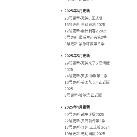
2025年6月更新
23号更新-死神6 正式版
16号更新-黑帮领地 2025
12号更新-会计刺客2 2025
6号更新-最后生还者第2季
3号更新-紧急呼救第八季
2025年5月更新
29号更新-死神来了6 高清版
2025
24号更新-安多 神剧第二季
16号更新-美国队长4 正式版
2025
8号更新-哈尔滨 正式版
2025年4月更新
29号更新-战争迷雾2025
22号更新-黄石前传第2季
17号更新-误判 正式版 2024
10号更新-电幻国度 2025