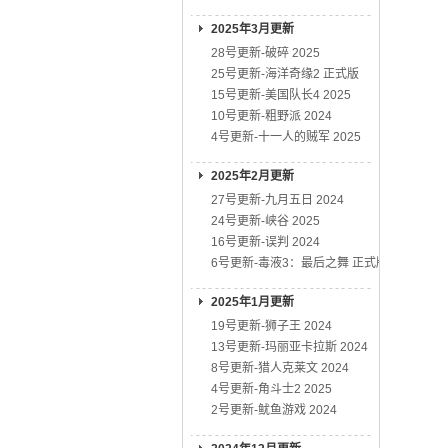
2025年3月更新
28号更新-破碎 2025
25号更新-海洋奇缘2 正式版
15号更新-美国队长4 2025
10号更新-粗野派 2024
4号更新-十一人的贼军 2025
2025年2月更新
27号更新-九月五日 2024
24号更新-峡谷 2025
16号更新-误判 2024
6号更新-毒液3：最后之舞 正式版
2025年1月更新
19号更新-狮子王 2024
13号更新-玛丽亚卡拉斯 2024
8号更新-猎人克莱文 2024
4号更新-角斗士2 2025
2号更新-鱿鱼游戏 2024