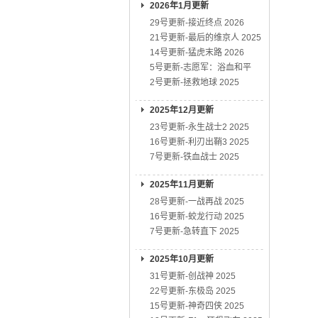
2026年1月更新
29号更新-接近终点 2026
21号更新-最后的维京人 2025
14号更新-猛虎末路 2026
5号更新-志愿军：浴血和平
2号更新-拯救地球 2025
2025年12月更新
23号更新-永生战士2 2025
16号更新-利刃出鞘3 2025
7号更新-铁血战士 2025
2025年11月更新
28号更新-一战再战 2025
16号更新-蛟龙行动 2025
7号更新-急转直下 2025
2025年10月更新
31号更新-创战神 2025
22号更新-东极岛 2025
15号更新-神奇四侠 2025