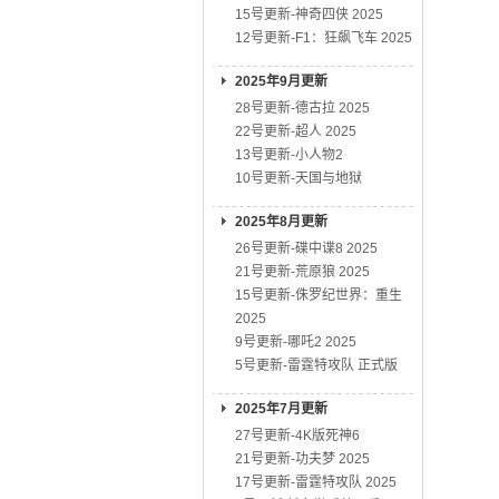
15号更新-神奇四侠 2025
12号更新-F1：狂飙飞车 2025
2025年9月更新
28号更新-德古拉 2025
22号更新-超人 2025
13号更新-小人物2
10号更新-天国与地狱
2025年8月更新
26号更新-碟中谍8 2025
21号更新-荒原狼 2025
15号更新-侏罗纪世界：重生
2025
9号更新-哪吒2 2025
5号更新-雷霆特攻队 正式版
2025年7月更新
27号更新-4K版死神6
21号更新-功夫梦 2025
17号更新-雷霆特攻队 2025