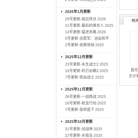
2026年1月更新
29号更新-接近终点 2026
相
21号更新-最后的维京人 2025
14号更新-猛虎末路 2026
5号更新-志愿军：浴血和平
2号更新-拯救地球 2025
2025年12月更新
23号更新-永生战士2 2025
蓝光
16号更新-利刃出鞘3 2025
王计
7号更新-铁血战士 2025
季
2025年11月更新
28号更新-一战再战 2025
16号更新-蛟龙行动 2025
7号更新-急转直下 2025
2025年10月更新
31号更新-创战神 2025
22号更新-东极岛 2025