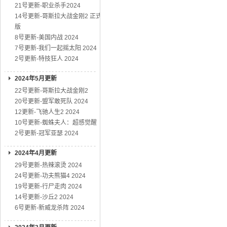
21号更新-职业杀手2024
14号更新-哥斯拉大战金刚2 正式
版
8号更新-美国内战 2024
7号更新-我们一起摇太阳 2024
2号更新-特技狂人 2024
2024年5月更新
22号更新-哥斯拉大战金刚2
20号更新-盟军敢死队 2024
12更新-飞驰人生2 2024
10号更新-蜘蛛夫人：超感觉醒
2号更新-冠军亚瑟 2024
2024年4月更新
29号更新-热辣滚烫 2024
24号更新-功夫熊猫4 2024
19号更新-行尸走肉 2024
14号更新-沙丘2 2024
6号更新-新威龙杀阵 2024