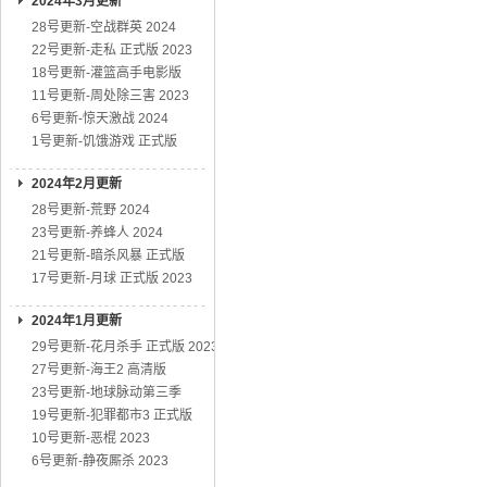
2024年3月更新
28号更新-空战群英 2024
22号更新-走私 正式版 2023
18号更新-灌篮高手电影版
11号更新-周处除三害 2023
6号更新-惊天激战 2024
1号更新-饥饿游戏 正式版
2024年2月更新
28号更新-荒野 2024
23号更新-养蜂人 2024
21号更新-暗杀风暴 正式版
17号更新-月球 正式版 2023
2024年1月更新
29号更新-花月杀手 正式版 2023
27号更新-海王2 高清版
23号更新-地球脉动第三季
19号更新-犯罪都市3 正式版
10号更新-恶棍 2023
6号更新-静夜厮杀 2023