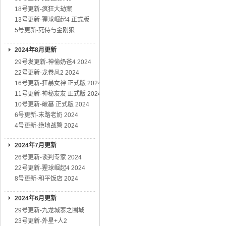
18号更新-疯狂大劫案
13号更新-猩球崛起4 正式版
5号更新-死侍与金刚狼
2024年8月更新
29号发更新-神偷奶爸4 2024
22号更新-龙卷风2 2024
16号更新-狂暴女神 正式版 2024
11号更新-神秘友友 正式版 2024
10号更新-破墓 正式版 2024
6号更新-末路老奶 2024
4号更新-绝地战警 2024
2024年7月更新
26号更新-谈判专家 2024
22号更新-猩球崛起4 2024
8号更新-和平饭店 2024
2024年6月更新
29号更新-九龙城寨之围城
23号更新-外星+人2