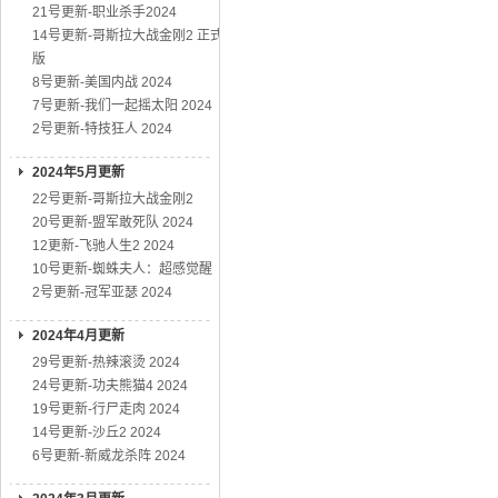
21号更新-职业杀手2024
14号更新-哥斯拉大战金刚2 正式
版
8号更新-美国内战 2024
7号更新-我们一起摇太阳 2024
2号更新-特技狂人 2024
2024年5月更新
22号更新-哥斯拉大战金刚2
20号更新-盟军敢死队 2024
12更新-飞驰人生2 2024
10号更新-蜘蛛夫人：超感觉醒
2号更新-冠军亚瑟 2024
2024年4月更新
29号更新-热辣滚烫 2024
24号更新-功夫熊猫4 2024
19号更新-行尸走肉 2024
14号更新-沙丘2 2024
6号更新-新威龙杀阵 2024