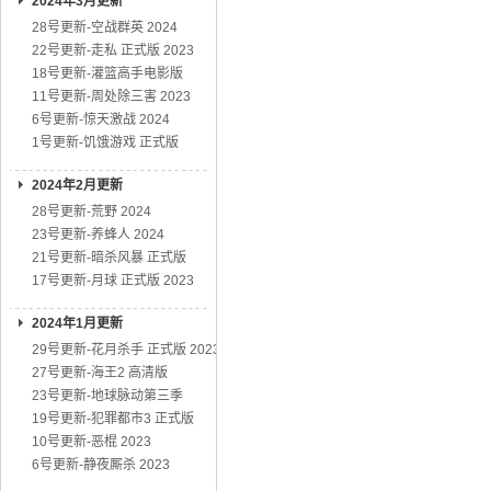
2024年3月更新
28号更新-空战群英 2024
22号更新-走私 正式版 2023
18号更新-灌篮高手电影版
11号更新-周处除三害 2023
6号更新-惊天激战 2024
1号更新-饥饿游戏 正式版
2024年2月更新
28号更新-荒野 2024
23号更新-养蜂人 2024
21号更新-暗杀风暴 正式版
17号更新-月球 正式版 2023
2024年1月更新
29号更新-花月杀手 正式版 2023
27号更新-海王2 高清版
23号更新-地球脉动第三季
19号更新-犯罪都市3 正式版
10号更新-恶棍 2023
6号更新-静夜厮杀 2023