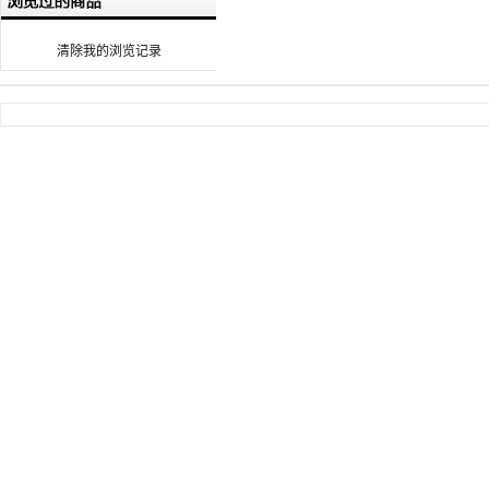
清除我的浏览记录