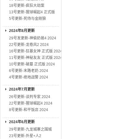
18号更新-疯狂大劫案
13号更新-猩球崛起4 正式版
5号更新-死侍与金刚狼
2024年8月更新
29号发更新-神偷奶爸4 2024
22号更新-龙卷风2 2024
16号更新-狂暴女神 正式版 2024
11号更新-神秘友友 正式版 2024
10号更新-破墓 正式版 2024
6号更新-末路老奶 2024
4号更新-绝地战警 2024
2024年7月更新
26号更新-谈判专家 2024
22号更新-猩球崛起4 2024
8号更新-和平饭店 2024
2024年6月更新
29号更新-九龙城寨之围城
23号更新-外星+人2