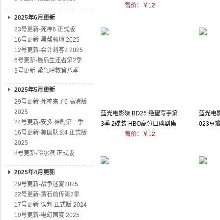
售价：￥12
2025年6月更新
23号更新-死神6 正式版
16号更新-黑帮领地 2025
12号更新-会计刺客2 2025
6号更新-最后生还者第2季
3号更新-紧急呼救第八季
2025年5月更新
29号更新-死神来了6 高清版
2025
蓝光电影碟 BD25 绝望写手第
蓝光电影
24号更新-安多 神剧第二季
3季 2碟装 HBO高分口碑剧集
023豆
16号更新-美国队长4 正式版
售价：￥12
2025
8号更新-哈尔滨 正式版
2025年4月更新
29号更新-战争迷雾2025
22号更新-黄石前传第2季
17号更新-误判 正式版 2024
10号更新-电幻国度 2025