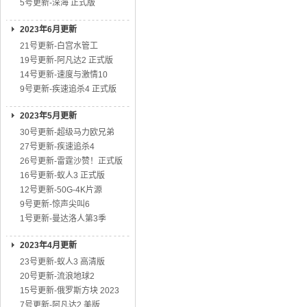
5号更新-深海 正式版
2023年6月更新
21号更新-白宫水管工
19号更新-阿凡达2 正式版
14号更新-速度与激情10
9号更新-疾速追杀4 正式版
2023年5月更新
30号更新-超级马力欧兄弟
27号更新-疾速追杀4
26号更新-雷霆沙赞！正式版
16号更新-蚁人3 正式版
12号更新-50G-4K片源
9号更新-惊声尖叫6
1号更新-曼达洛人第3季
2023年4月更新
23号更新-蚁人3 高清版
20号更新-流浪地球2
15号更新-俄罗斯方块 2023
7号更新-阿凡达2 美版