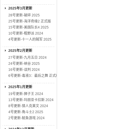
2025年3月更新
28号更新-破碎 2025
25号更新-海洋奇缘2 正式版
15号更新-美国队长4 2025
10号更新-粗野派 2024
4号更新-十一人的贼军 2025
2025年2月更新
27号更新-九月五日 2024
24号更新-峡谷 2025
16号更新-误判 2024
6号更新-毒液3：最后之舞 正式版
2025年1月更新
19号更新-狮子王 2024
13号更新-玛丽亚卡拉斯 2024
8号更新-猎人克莱文 2024
4号更新-角斗士2 2025
2号更新-鱿鱼游戏 2024