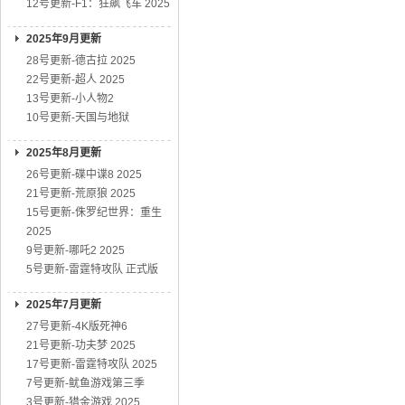
12号更新-F1：狂飙飞车 2025
2025年9月更新
28号更新-德古拉 2025
22号更新-超人 2025
13号更新-小人物2
10号更新-天国与地狱
2025年8月更新
26号更新-碟中谍8 2025
21号更新-荒原狼 2025
15号更新-侏罗纪世界：重生
2025
9号更新-哪吒2 2025
5号更新-雷霆特攻队 正式版
2025年7月更新
27号更新-4K版死神6
21号更新-功夫梦 2025
17号更新-雷霆特攻队 2025
7号更新-鱿鱼游戏第三季
3号更新-猎金游戏 2025