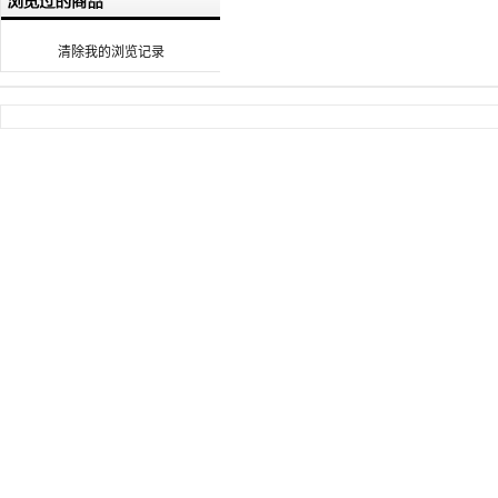
清除我的浏览记录