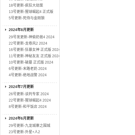
18号更新-疯狂大劫案
13号更新-猩球崛起4 正式版
5号更新-死侍与金刚狼
2024年8月更新
29号发更新-神偷奶爸4 2024
22号更新-龙卷风2 2024
16号更新-狂暴女神 正式版 2024
11号更新-神秘友友 正式版 2024
10号更新-破墓 正式版 2024
6号更新-末路老奶 2024
4号更新-绝地战警 2024
2024年7月更新
26号更新-谈判专家 2024
22号更新-猩球崛起4 2024
8号更新-和平饭店 2024
2024年6月更新
29号更新-九龙城寨之围城
23号更新-外星+人2