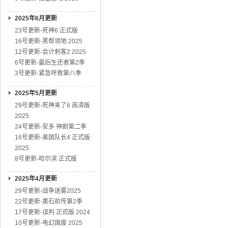
2025年6月更新
23号更新-死神6 正式版
16号更新-黑帮领地 2025
12号更新-会计刺客2 2025
6号更新-最后生还者第2季
3号更新-紧急呼救第八季
2025年5月更新
29号更新-死神来了6 高清版
2025
24号更新-安多 神剧第二季
16号更新-美国队长4 正式版
2025
8号更新-哈尔滨 正式版
2025年4月更新
29号更新-战争迷雾2025
22号更新-黄石前传第2季
17号更新-误判 正式版 2024
10号更新-电幻国度 2025