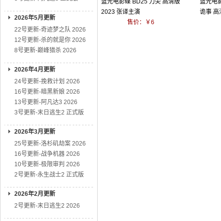
蓝光电影碟 BD25 刀尖 高清版
蓝光电影
2023 张译主演
诡事 高
2026年5月更新
售价：￥6
22号更新-奇迹梦之队 2026
12号更新-杀的就是你 2026
8号更新-巅峰猎杀 2026
2026年4月更新
24号更新-挽救计划 2026
16号更新-暗黑新娘 2026
13号更新-阿凡达3 2026
3号更新-末日逃生2 正式版
2026年3月更新
25号更新-洛杉矶劫案 2026
16号更新-战争机器 2026
10号更新-极限审判 2026
2号更新-永生战士2 正式版
2026年2月更新
2号更新-末日逃生2 2026