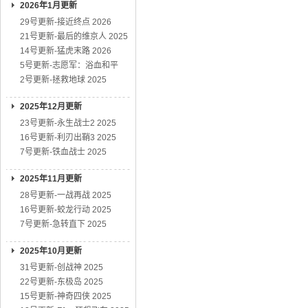
2026年1月更新
29号更新-接近终点 2026
21号更新-最后的维京人 2025
14号更新-猛虎末路 2026
5号更新-志愿军：浴血和平
2号更新-拯救地球 2025
2025年12月更新
23号更新-永生战士2 2025
16号更新-利刃出鞘3 2025
7号更新-铁血战士 2025
2025年11月更新
28号更新-一战再战 2025
16号更新-蛟龙行动 2025
7号更新-急转直下 2025
2025年10月更新
31号更新-创战神 2025
22号更新-东极岛 2025
15号更新-神奇四侠 2025