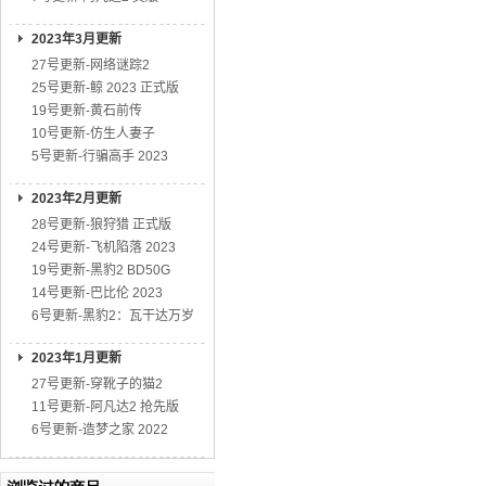
2023年3月更新
27号更新-网络谜踪2
25号更新-鲸 2023 正式版
19号更新-黄石前传
10号更新-仿生人妻子
5号更新-行骗高手 2023
2023年2月更新
28号更新-狼狩猎 正式版
24号更新-飞机陷落 2023
19号更新-黑豹2 BD50G
14号更新-巴比伦 2023
6号更新-黑豹2：瓦干达万岁
2023年1月更新
27号更新-穿靴子的猫2
11号更新-阿凡达2 抢先版
6号更新-造梦之家 2022