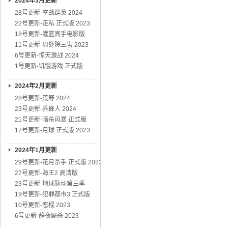
2024年3月更新
28号更新-空战群英 2024
22号更新-走私 正式版 2023
18号更新-灌篮高手电影版
11号更新-周处除三害 2023
6号更新-惊天激战 2024
1号更新-饥饿游戏 正式版
2024年2月更新
28号更新-荒野 2024
23号更新-养蜂人 2024
21号更新-暗杀风暴 正式版
17号更新-月球 正式版 2023
2024年1月更新
29号更新-花月杀手 正式版 2023
27号更新-海王2 高清版
23号更新-地球脉动第三季
19号更新-犯罪都市3 正式版
10号更新-恶棍 2023
6号更新-静夜厮杀 2023