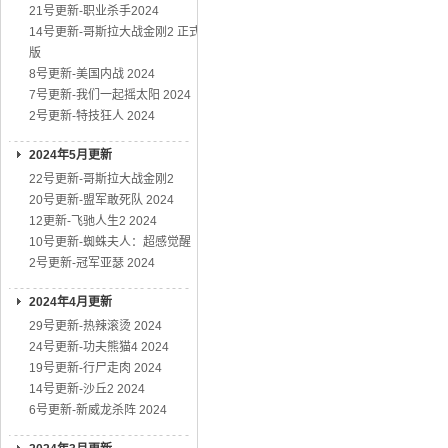
21号更新-职业杀手2024
14号更新-哥斯拉大战金刚2 正式
版
8号更新-美国内战 2024
7号更新-我们一起摇太阳 2024
2号更新-特技狂人 2024
2024年5月更新
22号更新-哥斯拉大战金刚2
20号更新-盟军敢死队 2024
12更新-飞驰人生2 2024
10号更新-蜘蛛夫人：超感觉醒
2号更新-冠军亚瑟 2024
2024年4月更新
29号更新-热辣滚烫 2024
24号更新-功夫熊猫4 2024
19号更新-行尸走肉 2024
14号更新-沙丘2 2024
6号更新-新威龙杀阵 2024