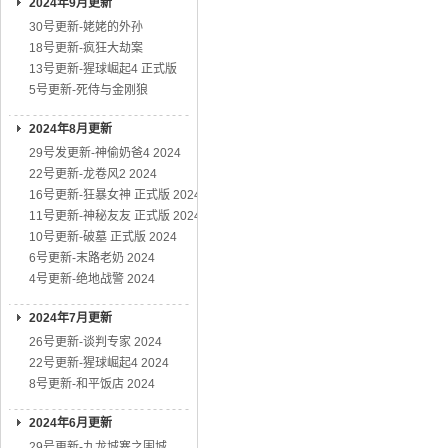
2024年9月更新
30号更新-姥姥的外孙
18号更新-疯狂大劫案
13号更新-猩球崛起4 正式版
5号更新-死侍与金刚狼
2024年8月更新
29号发更新-神偷奶爸4 2024
22号更新-龙卷风2 2024
16号更新-狂暴女神 正式版 2024
11号更新-神秘友友 正式版 2024
10号更新-破墓 正式版 2024
6号更新-末路老奶 2024
4号更新-绝地战警 2024
2024年7月更新
26号更新-谈判专家 2024
22号更新-猩球崛起4 2024
8号更新-和平饭店 2024
2024年6月更新
29号更新-九龙城寨之围城