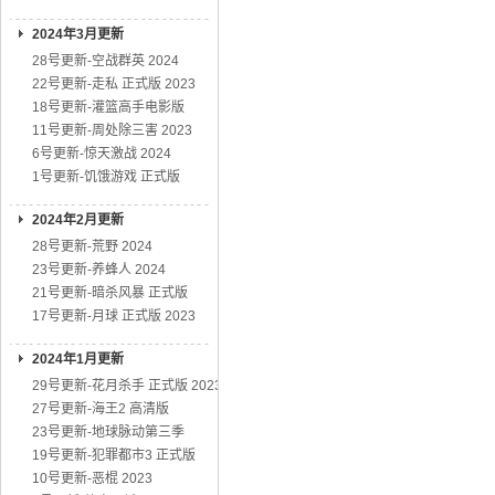
2024年3月更新
28号更新-空战群英 2024
22号更新-走私 正式版 2023
18号更新-灌篮高手电影版
11号更新-周处除三害 2023
6号更新-惊天激战 2024
1号更新-饥饿游戏 正式版
2024年2月更新
28号更新-荒野 2024
23号更新-养蜂人 2024
21号更新-暗杀风暴 正式版
17号更新-月球 正式版 2023
2024年1月更新
29号更新-花月杀手 正式版 2023
27号更新-海王2 高清版
23号更新-地球脉动第三季
19号更新-犯罪都市3 正式版
10号更新-恶棍 2023