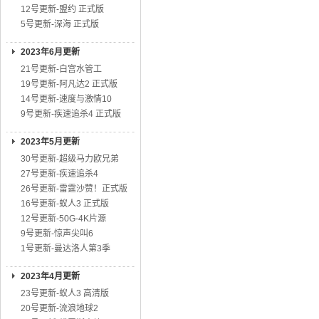
12号更新-盟约 正式版
5号更新-深海 正式版
2023年6月更新
21号更新-白宫水管工
19号更新-阿凡达2 正式版
14号更新-速度与激情10
9号更新-疾速追杀4 正式版
2023年5月更新
30号更新-超级马力欧兄弟
27号更新-疾速追杀4
26号更新-雷霆沙赞！正式版
16号更新-蚁人3 正式版
12号更新-50G-4K片源
9号更新-惊声尖叫6
1号更新-曼达洛人第3季
2023年4月更新
23号更新-蚁人3 高清版
20号更新-流浪地球2