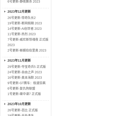
6号更新-静夜厮杀 2023
2023年12月更新
26号更新-惊奇队长2
19号更新-断网假期 2023
14号更新-AI创世者 2023
11号更新-热烈 2023
7号更新-威尼斯惊魂夜 正式版
2023
2号更新-蜥蜴伯伯里奥 2023
2023年11月更新
29号更新-夺宝奇兵5 正式版
24号更新-自由之声 2023
16号更新-奥本海默 2023
9号更新-GT赛车：极速狂飙
6号更新-复仇狗联盟
1号更新-碟中谍7 正式版
2023年10月更新
26号更新-芭比 正式版
19号更新-无处逢生