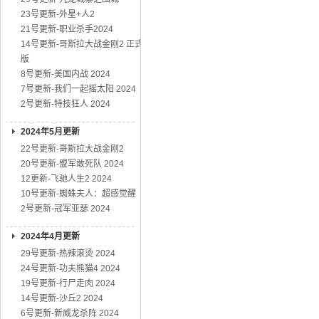
23号更新-外星+人2
21号更新-职业杀手2024
14号更新-哥斯拉大战金刚2 正式
版
8号更新-美国内战 2024
7号更新-我们一起摇太阳 2024
2号更新-特技狂人 2024
2024年5月更新
22号更新-哥斯拉大战金刚2
20号更新-盟军敢死队 2024
12更新-飞驰人生2 2024
10号更新-蜘蛛夫人：超感觉醒
2号更新-冠军亚瑟 2024
2024年4月更新
29号更新-热辣滚烫 2024
24号更新-功夫熊猫4 2024
19号更新-行尸走肉 2024
14号更新-沙丘2 2024
6号更新-新威龙杀阵 2024