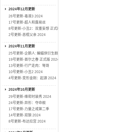
2024年12月更新
26号更新-毒液3 2024
17号更新-超人和露易丝
8号更新-小丑2：双重妄想 正式版
2号更新-恶棍父亲 2024
2024年11月更新
25号更新-企鹅人: 蝙蝠侠衍生剧
19号更新-首尔之春 正式版 2024
13号更新-行尸走肉：弩哥
10号更新-小丑2 2024
4号更新-变形金刚：起源 2024
2024年10月更新
29号更新-维密时装秀 2024
24号更新-异形：夺命舰
17号更新-力量之戒第二季
14号更新-双狼 2024
8号更新-布达拉宫 2024