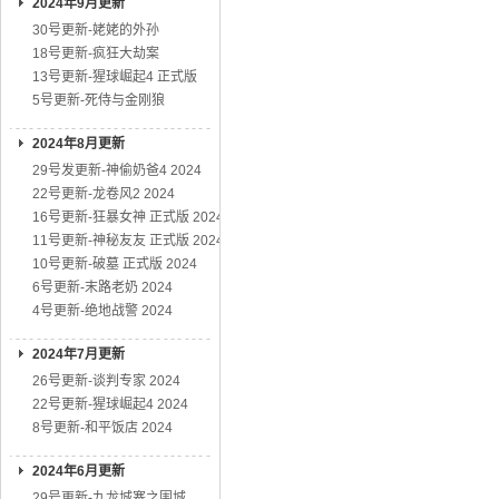
2024年9月更新
30号更新-姥姥的外孙
18号更新-疯狂大劫案
13号更新-猩球崛起4 正式版
5号更新-死侍与金刚狼
2024年8月更新
29号发更新-神偷奶爸4 2024
22号更新-龙卷风2 2024
16号更新-狂暴女神 正式版 2024
11号更新-神秘友友 正式版 2024
10号更新-破墓 正式版 2024
6号更新-末路老奶 2024
4号更新-绝地战警 2024
2024年7月更新
26号更新-谈判专家 2024
22号更新-猩球崛起4 2024
8号更新-和平饭店 2024
2024年6月更新
29号更新-九龙城寨之围城