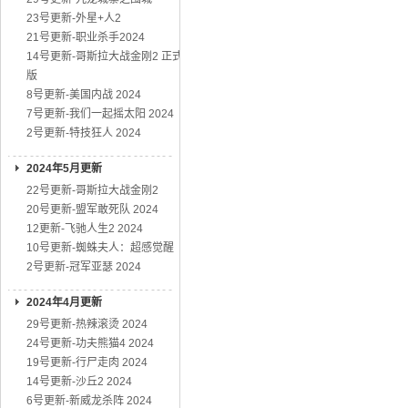
23号更新-外星+人2
21号更新-职业杀手2024
14号更新-哥斯拉大战金刚2 正式
版
8号更新-美国内战 2024
7号更新-我们一起摇太阳 2024
2号更新-特技狂人 2024
2024年5月更新
22号更新-哥斯拉大战金刚2
20号更新-盟军敢死队 2024
12更新-飞驰人生2 2024
10号更新-蜘蛛夫人：超感觉醒
2号更新-冠军亚瑟 2024
2024年4月更新
29号更新-热辣滚烫 2024
24号更新-功夫熊猫4 2024
19号更新-行尸走肉 2024
14号更新-沙丘2 2024
6号更新-新威龙杀阵 2024