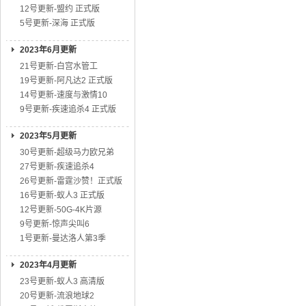
12号更新-盟约 正式版
5号更新-深海 正式版
2023年6月更新
21号更新-白宫水管工
19号更新-阿凡达2 正式版
14号更新-速度与激情10
9号更新-疾速追杀4 正式版
2023年5月更新
30号更新-超级马力欧兄弟
27号更新-疾速追杀4
26号更新-雷霆沙赞！正式版
16号更新-蚁人3 正式版
12号更新-50G-4K片源
9号更新-惊声尖叫6
1号更新-曼达洛人第3季
2023年4月更新
23号更新-蚁人3 高清版
20号更新-流浪地球2