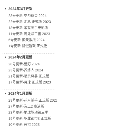
2024年3月更新
28号更新-空战群英 2024
22号更新-走私 正式版 2023
18号更新-灌篮高手电影版
11号更新-周处除三害 2023
6号更新-惊天激战 2024
1号更新-饥饿游戏 正式版
2024年2月更新
28号更新-荒野 2024
23号更新-养蜂人 2024
21号更新-暗杀风暴 正式版
17号更新-月球 正式版 2023
2024年1月更新
29号更新-花月杀手 正式版 2023
27号更新-海王2 高清版
23号更新-地球脉动第三季
19号更新-犯罪都市3 正式版
10号更新-恶棍 2023