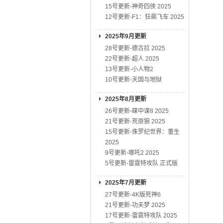
15号更新-神奇四侠 2025
12号更新-F1：狂飙飞车 2025
2025年9月更新
28号更新-德古拉 2025
22号更新-超人 2025
13号更新-小人物2
10号更新-天国与地狱
2025年8月更新
26号更新-碟中谍8 2025
21号更新-荒原狼 2025
15号更新-侏罗纪世界：重生
2025
9号更新-哪吒2 2025
5号更新-雷霆特攻队 正式版
2025年7月更新
27号更新-4K版死神6
21号更新-功夫梦 2025
17号更新-雷霆特攻队 2025