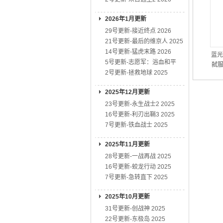
2026年1月更新
29号更新-接近终点 2026
21号更新-最后的维京人 2025
14号更新-猛虎末路 2026
蓝光
5号更新-志愿军：浴血和平
弑服
2号更新-拯救地球 2025
2025年12月更新
23号更新-永生战士2 2025
16号更新-利刃出鞘3 2025
7号更新-铁血战士 2025
2025年11月更新
28号更新-一战再战 2025
16号更新-蛟龙行动 2025
7号更新-急转直下 2025
2025年10月更新
31号更新-创战神 2025
22号更新-东极岛 2025